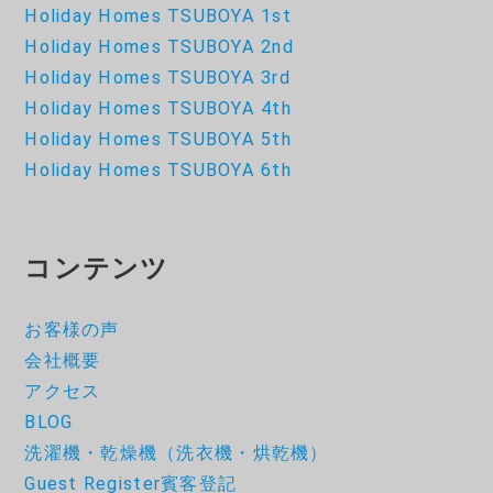
Holiday Homes TSUBOYA 1st
Holiday Homes TSUBOYA 2nd
Holiday Homes TSUBOYA 3rd
Holiday Homes TSUBOYA 4th
Holiday Homes TSUBOYA 5th
Holiday Homes TSUBOYA 6th
コンテンツ
お客様の声
会社概要
アクセス
BLOG
洗濯機・乾燥機（洗衣機・烘乾機）
Guest Register賓客登記